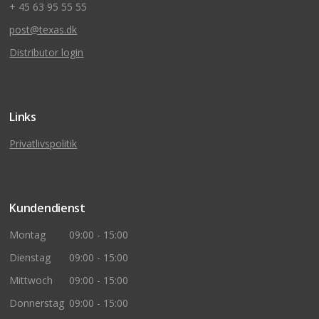
+ 45 63 95 55 55
post@texas.dk
Distributor login
Links
Privatlivspolitik
Kundendienst
Montag
09:00 - 15:00
Dienstag
09:00 - 15:00
Mittwoch
09:00 - 15:00
Donnerstag
09:00 - 15:00