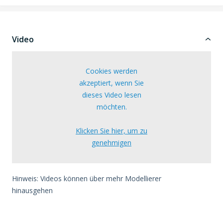
Video
Cookies werden
akzeptiert, wenn Sie
dieses Video lesen
möchten.
Klicken Sie hier, um zu
genehmigen
Hinweis: Videos können über mehr Modellierer
hinausgehen