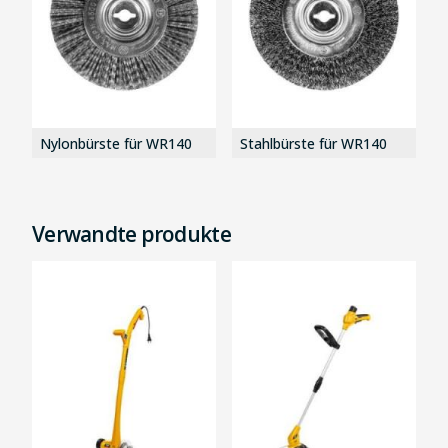
Nylonbürste für WR140
Stahlbürste für WR140
Verwandte produkte