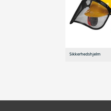
Sikkerhedshjelm