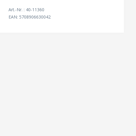
Art.-Nr. : 40-11360
EAN: 5708906630042