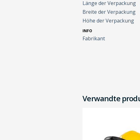
Länge der Verpackung
Breite der Verpackung
Höhe der Verpackung
INFO
Fabrikant
Verwandte prod