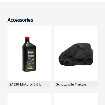
Accessories
SAE30 Motoröl 0,6 L
Schutzhülle Traktor