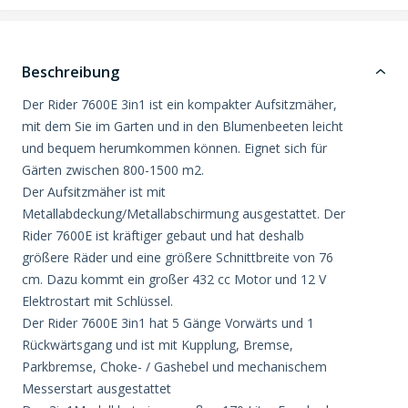
Beschreibung
Der Rider 7600E 3in1 ist ein kompakter Aufsitzmäher,
mit dem Sie im Garten und in den Blumenbeeten leicht
und bequem herumkommen können. Eignet sich für
Gärten zwischen 800-1500 m2.
Der Aufsitzmäher ist mit
Metallabdeckung/Metallabschirmung ausgestattet. Der
Rider 7600E ist kräftiger gebaut und hat deshalb
größere Räder und eine größere Schnittbreite von 76
cm. Dazu kommt ein großer 432 cc Motor und 12 V
Elektrostart mit Schlüssel.
Der Rider 7600E 3in1 hat 5 Gänge Vorwärts und 1
Rückwärtsgang und ist mit Kupplung, Bremse,
Parkbremse, Choke- / Gashebel und mechanischem
Messerstart ausgestattet