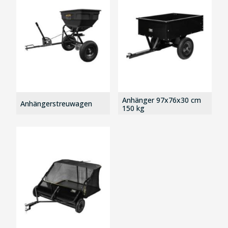
Anhänger 97x76x30 cm
Anhängerstreuwagen
150 kg