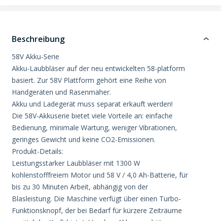
Beschreibung
58V Akku-Serie
Akku-Laubbläser auf der neu entwickelten 58-platform
basiert. Zur 58V Plattform gehört eine Reihe von
Handgeräten und Rasenmäher.
Akku und Ladegerät muss separat erkauft werden!
Die 58V-Akkuserie bietet viele Vorteile an: einfache
Bedienung, minimale Wartung, weniger Vibrationen,
geringes Gewicht und keine CO2-Emissionen.
Produkt-Details:
Leistungsstarker Laubbläser mit 1300 W
kohlenstofffreiem Motor und 58 V / 4,0 Ah-Batterie, für
bis zu 30 Minuten Arbeit, abhängig von der
Blasleistung. Die Maschine verfügt über einen Turbo-
Funktionsknopf, der bei Bedarf für kürzere Zeiträume