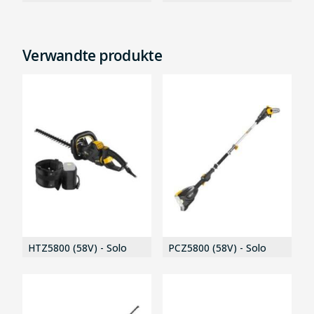
Verwandte produkte
HTZ5800 (58V) - Solo
PCZ5800 (58V) - Solo