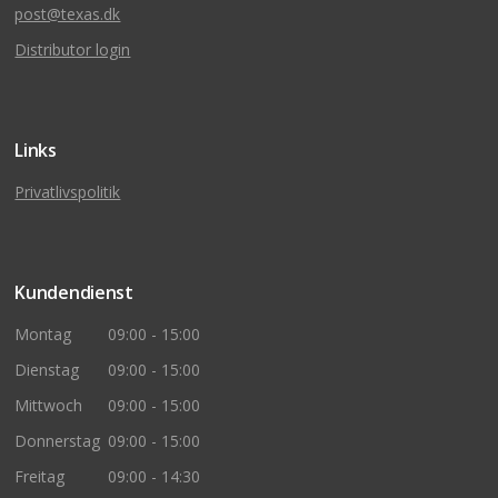
post@texas.dk
Distributor login
Links
Privatlivspolitik
Kundendienst
Montag
09:00 - 15:00
Dienstag
09:00 - 15:00
Mittwoch
09:00 - 15:00
Donnerstag
09:00 - 15:00
Freitag
09:00 - 14:30