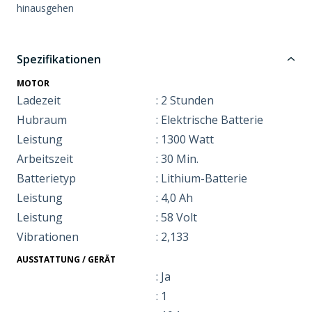
hinausgehen
Spezifikationen
MOTOR
Ladezeit
: 2 Stunden
Hubraum
: Elektrische Batterie
Leistung
: 1300 Watt
Arbeitszeit
: 30 Min.
Batterietyp
: Lithium-Batterie
Leistung
: 4,0 Ah
Leistung
: 58 Volt
Vibrationen
: 2,133
AUSSTATTUNG / GERÄT
: Ja
: 1