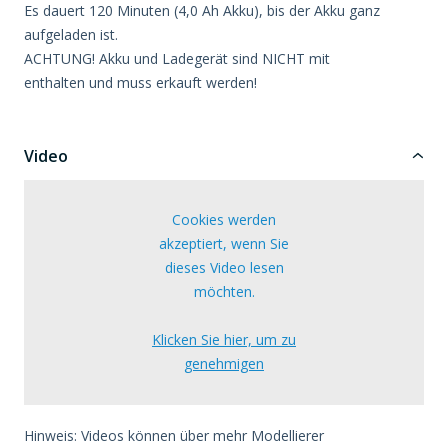
Es dauert 120 Minuten (4,0 Ah Akku), bis der Akku ganz
aufgeladen ist.
ACHTUNG! Akku und Ladegerät sind NICHT mit
enthalten und muss erkauft werden!
Video
Cookies werden
akzeptiert, wenn Sie
dieses Video lesen
möchten.
Klicken Sie hier, um zu
genehmigen
Hinweis: Videos können über mehr Modellierer