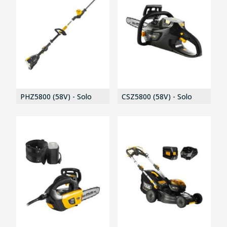
PHZ5800 (58V) - Solo
CSZ5800 (58V) - Solo