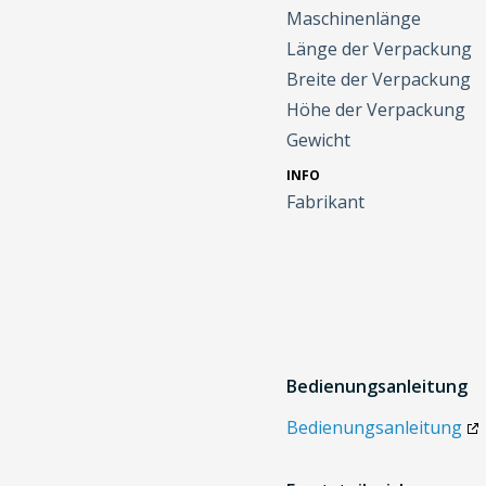
Maschinenlänge
Länge der Verpackung
Breite der Verpackung
Höhe der Verpackung
Gewicht
INFO
Fabrikant
Bedienungsanleitung
Bedienungsanleitung