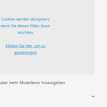
Cookies werden akzeptiert,
wenn Sie dieses Video lesen
möchten.
Klicken Sie hier, um zu
genehmigen
 über mehr Modellierer hinausgehen