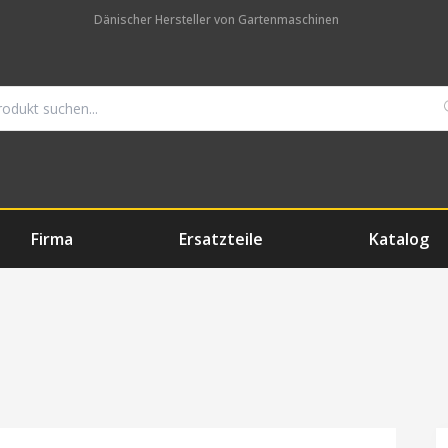
Dänischer Hersteller von Gartenmaschinen
Firma
Ersatzteile
Katalog