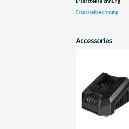
Ersatzteilzeichnung
Ersatzteilzeichnung
Accessories