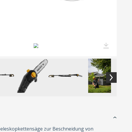
 Teleskopkettensäge zur Beschneidung von