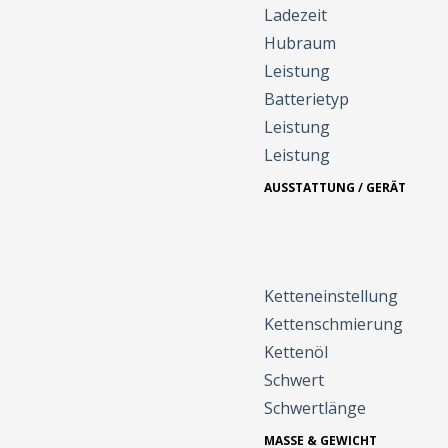
Ladezeit
Hubraum
Leistung
Batterietyp
Leistung
Leistung
AUSSTATTUNG / GERÄT
Ketteneinstellung
Kettenschmierung
Kettenöl
Schwert
Schwertlänge
MASSE & GEWICHT