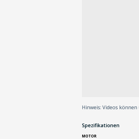
Hinweis: Videos können
Spezifikationen
MOTOR