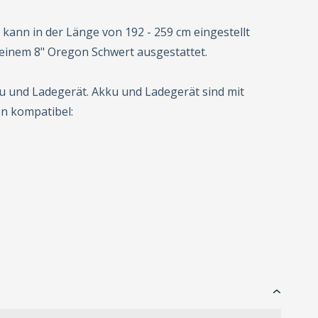
kann in der Länge von 192 - 259 cm eingestellt
 einem 8" Oregon Schwert ausgestattet.
ku und Ladegerät. Akku und Ladegerät sind mit
n kompatibel: