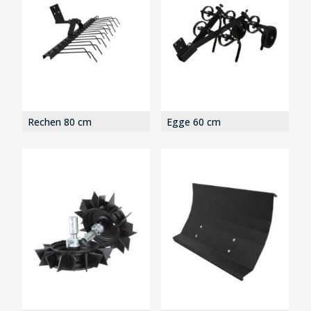
Rechen 80 cm
Egge 60 cm