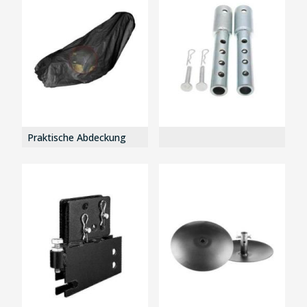
Praktische Abdeckung