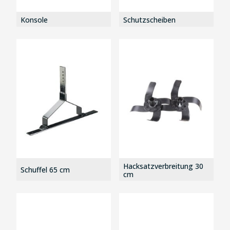
Konsole
Schutzscheiben
Hacksatzverbreitung 30
Schuffel 65 cm
cm