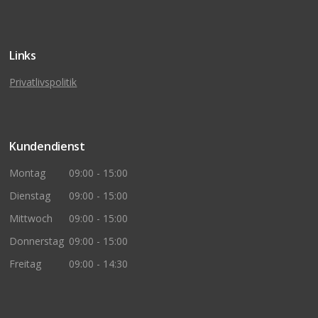
Links
Privatlivspolitik
Kundendienst
Montag
09:00 - 15:00
Dienstag
09:00 - 15:00
Mittwoch
09:00 - 15:00
Donnerstag
09:00 - 15:00
Freitag
09:00 - 14:30