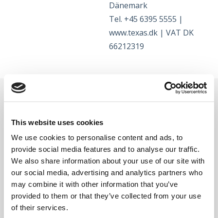
Dänemark
Tel. +45 6395 5555 |
www.texas.dk | VAT DK
66212319
Accessories
This website uses cookies
We use cookies to personalise content and ads, to
provide social media features and to analyse our traffic.
We also share information about your use of our site with
our social media, advertising and analytics partners who
may combine it with other information that you’ve
provided to them or that they’ve collected from your use
of their services.