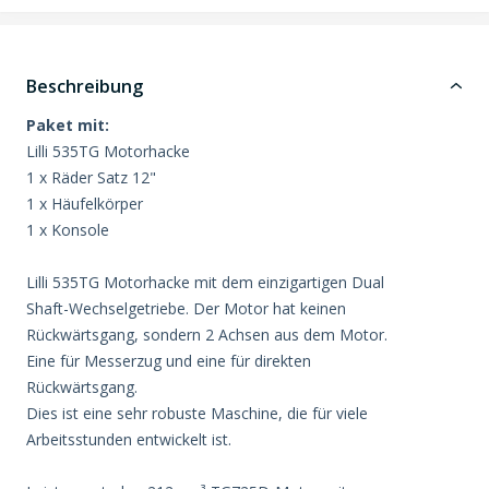
Beschreibung
Paket mit:
Lilli 535TG Motorhacke
1 x Räder Satz 12"
1 x Häufelkörper
1 x Konsole
Lilli 535TG Motorhacke mit dem einzigartigen Dual
Shaft-Wechselgetriebe. Der Motor hat keinen
Rückwärtsgang, sondern 2 Achsen aus dem Motor.
Eine für Messerzug und eine für direkten
Rückwärtsgang.
Dies ist eine sehr robuste Maschine, die für viele
Arbeitsstunden entwickelt ist.