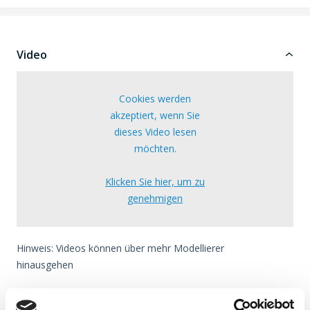
Video
Cookies werden
akzeptiert, wenn Sie
dieses Video lesen
möchten.
Klicken Sie hier, um zu
genehmigen
Hinweis: Videos können über mehr Modellierer
hinausgehen