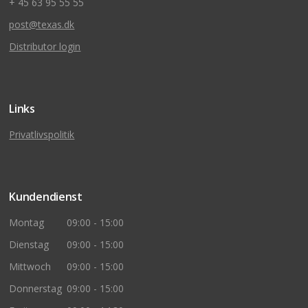
+ 45 63 95 55 55
post@texas.dk
Distributor login
Links
Privatlivspolitik
Kundendienst
Montag
09:00 - 15:00
Dienstag
09:00 - 15:00
Mittwoch
09:00 - 15:00
Donnerstag
09:00 - 15:00